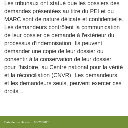
Les tribunaux ont statué que les dossiers des
demandes présentées au titre du PEI et du
MARC sont de nature délicate et confidentielle.
Les demandeurs contrôlent la communication
de leur dossier de demande à l’extérieur du
processus d’indemnisation. Ils peuvent
demander une copie de leur dossier ou
consentir à la conservation de leur dossier,
pour l’histoire, au Centre national pour la vérité
et la réconciliation (CNVR). Les demandeurs,
et les demandeurs seuls, peuvent exercer ces
droits...
Date de modification : 03/25/2020