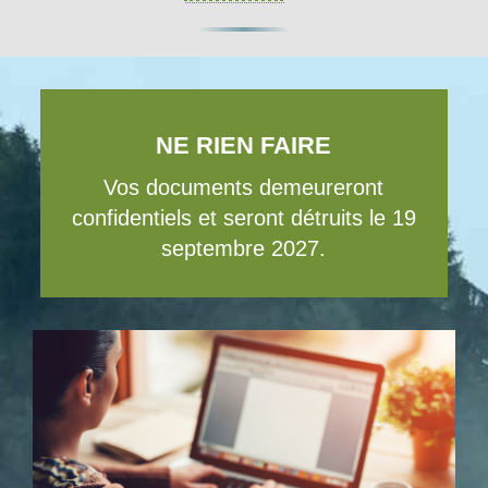
NE RIEN FAIRE
Vos documents demeureront
confidentiels et seront détruits le 19
septembre 2027.