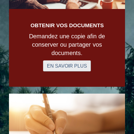
OBTENIR VOS DOCUMENTS
Demandez une copie afin de
conserver ou partager vos
documents.
EN SAVOIR PLUS