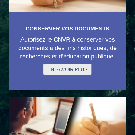
CONSERVER VOS DOCUMENTS
Autorisez le
CNVR
à conserver vos
documents à des fins historiques, de
recherches et d’éducation publique.
EN SAVOIR PLUS