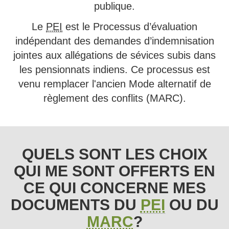
publique.
Le
PEI
est le Processus d’évaluation
indépendant des demandes d’indemnisation
jointes aux allégations de sévices subis dans
les pensionnats indiens. Ce processus est
venu remplacer l'ancien Mode alternatif de
règlement des conflits (MARC).
QUELS SONT LES CHOIX
QUI ME SONT OFFERTS EN
CE QUI CONCERNE MES
DOCUMENTS DU
PEI
OU DU
MARC
?