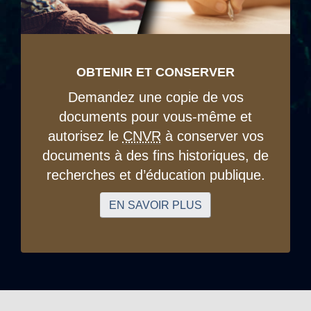
OBTENIR ET CONSERVER
Demandez une copie de vos
documents pour vous-même et
autorisez le
CNVR
à conserver vos
documents à des fins historiques, de
recherches et d’éducation publique.
EN SAVOIR PLUS